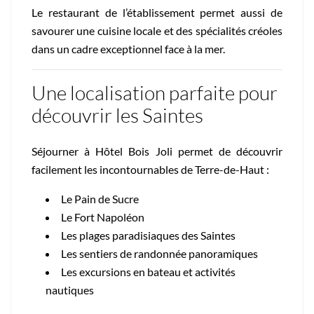
Le restaurant de l’établissement permet aussi de
savourer une cuisine locale et des spécialités créoles
dans un cadre exceptionnel face à la mer.
Une localisation parfaite pour
découvrir les Saintes
Séjourner à Hôtel Bois Joli permet de découvrir
facilement les incontournables de Terre-de-Haut :
Le Pain de Sucre
Le Fort Napoléon
Les plages paradisiaques des Saintes
Les sentiers de randonnée panoramiques
Les excursions en bateau et activités
nautiques