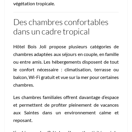
végétation tropicale.
Des chambres confortables
dans un cadre tropical
Hôtel Bois Joli propose plusieurs catégories de
chambres adaptées aux séjours en couple, en famille
ou entre amis. Les hébergements disposent de tout
le confort nécessaire : climatisation, terrasse ou
balcon, Wi-Fi gratuit et vue sur la mer pour certaines
chambres.
Les chambres familiales offrent davantage d’espace
et permettent de profiter pleinement de vacances
aux Saintes dans un environnement calme et
reposant.