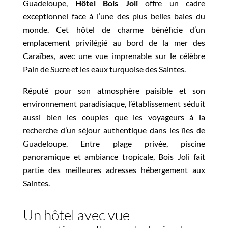
Guadeloupe,
Hôtel Bois Joli
offre un cadre
exceptionnel face à l’une des plus belles baies du
monde. Cet hôtel de charme bénéficie d’un
emplacement privilégié au bord de la mer des
Caraïbes, avec une vue imprenable sur le célèbre
Pain de Sucre et les eaux turquoise des Saintes.
Réputé pour son atmosphère paisible et son
environnement paradisiaque, l’établissement séduit
aussi bien les couples que les voyageurs à la
recherche d’un séjour authentique dans les îles de
Guadeloupe. Entre plage privée, piscine
panoramique et ambiance tropicale, Bois Joli fait
partie des meilleures adresses hébergement aux
Saintes.
Un hôtel avec vue