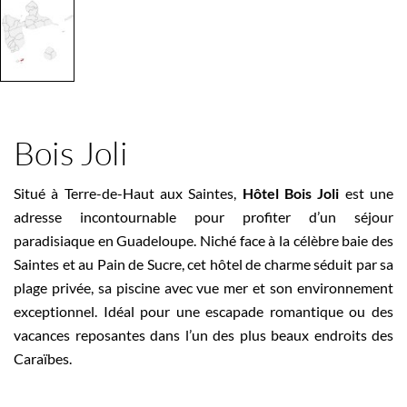
Bois Joli
Situé à Terre-de-Haut aux Saintes,
Hôtel Bois Joli
est une
adresse incontournable pour profiter d’un séjour
paradisiaque en Guadeloupe. Niché face à la célèbre baie des
Saintes et au Pain de Sucre, cet hôtel de charme séduit par sa
plage privée, sa piscine avec vue mer et son environnement
exceptionnel. Idéal pour une escapade romantique ou des
vacances reposantes dans l’un des plus beaux endroits des
Caraïbes.