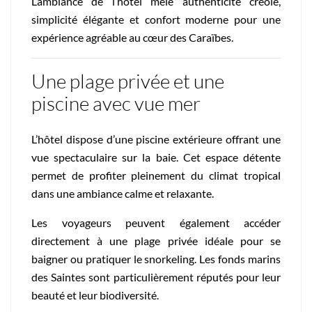
L’ambiance de l’hôtel mêle authenticité créole,
simplicité élégante et confort moderne pour une
expérience agréable au cœur des Caraïbes.
Une plage privée et une
piscine avec vue mer
L’hôtel dispose d’une piscine extérieure offrant une
vue spectaculaire sur la baie. Cet espace détente
permet de profiter pleinement du climat tropical
dans une ambiance calme et relaxante.
Les voyageurs peuvent également accéder
directement à une plage privée idéale pour se
baigner ou pratiquer le snorkeling. Les fonds marins
des Saintes sont particulièrement réputés pour leur
beauté et leur biodiversité.