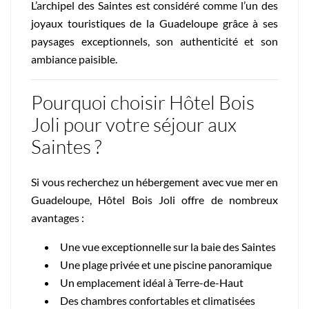
L’archipel des Saintes est considéré comme l’un des
joyaux touristiques de la Guadeloupe grâce à ses
paysages exceptionnels, son authenticité et son
ambiance paisible.
Pourquoi choisir Hôtel Bois
Joli pour votre séjour aux
Saintes ?
Si vous recherchez un hébergement avec vue mer en
Guadeloupe, Hôtel Bois Joli offre de nombreux
avantages :
Une vue exceptionnelle sur la baie des Saintes
Une plage privée et une piscine panoramique
Un emplacement idéal à Terre-de-Haut
Des chambres confortables et climatisées