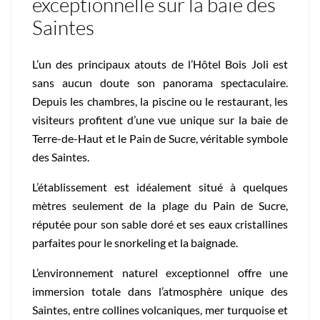
exceptionnelle sur la baie des
Saintes
L’un des principaux atouts de l’Hôtel Bois Joli est
sans aucun doute son panorama spectaculaire.
Depuis les chambres, la piscine ou le restaurant, les
visiteurs profitent d’une vue unique sur la baie de
Terre-de-Haut et le Pain de Sucre, véritable symbole
des Saintes.
L’établissement est idéalement situé à quelques
mètres seulement de la plage du Pain de Sucre,
réputée pour son sable doré et ses eaux cristallines
parfaites pour le snorkeling et la baignade.
L’environnement naturel exceptionnel offre une
immersion totale dans l’atmosphère unique des
Saintes, entre collines volcaniques, mer turquoise et