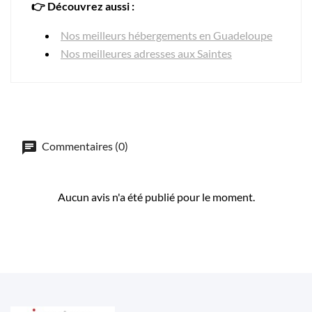
👉 Découvrez aussi :
Nos meilleurs hébergements en Guadeloupe
Nos meilleures adresses aux Saintes
Commentaires (0)
Aucun avis n'a été publié pour le moment.