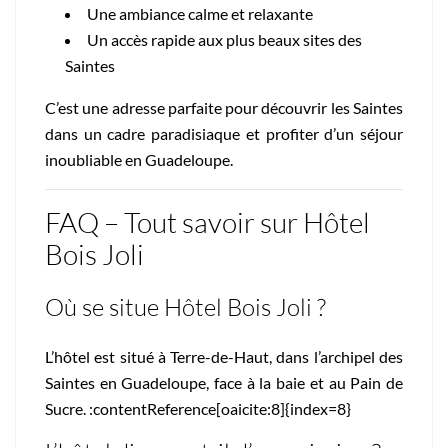
Une ambiance calme et relaxante
Un accès rapide aux plus beaux sites des
Saintes
C’est une adresse parfaite pour découvrir les Saintes
dans un cadre paradisiaque et profiter d’un séjour
inoubliable en Guadeloupe.
FAQ – Tout savoir sur Hôtel
Bois Joli
Où se situe Hôtel Bois Joli ?
L’hôtel est situé à Terre-de-Haut, dans l’archipel des
Saintes en Guadeloupe, face à la baie et au Pain de
Sucre. :contentReference[oaicite:8]{index=8}