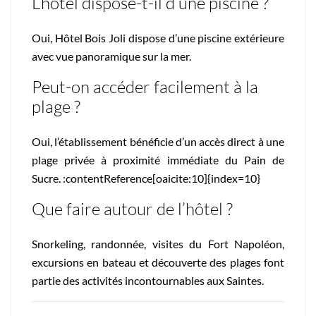
L’hôtel dispose-t-il d’une piscine ?
Oui, Hôtel Bois Joli dispose d’une piscine extérieure
avec vue panoramique sur la mer.
Peut-on accéder facilement à la
plage ?
Oui, l’établissement bénéficie d’un accès direct à une
plage privée à proximité immédiate du Pain de
Sucre. :contentReference[oaicite:10]{index=10}
Que faire autour de l’hôtel ?
Snorkeling, randonnée, visites du Fort Napoléon,
excursions en bateau et découverte des plages font
partie des activités incontournables aux Saintes.